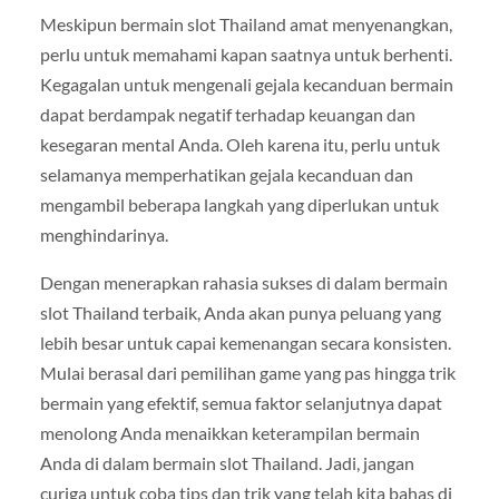
Meskipun bermain slot Thailand amat menyenangkan,
perlu untuk memahami kapan saatnya untuk berhenti.
Kegagalan untuk mengenali gejala kecanduan bermain
dapat berdampak negatif terhadap keuangan dan
kesegaran mental Anda. Oleh karena itu, perlu untuk
selamanya memperhatikan gejala kecanduan dan
mengambil beberapa langkah yang diperlukan untuk
menghindarinya.
Dengan menerapkan rahasia sukses di dalam bermain
slot Thailand terbaik, Anda akan punya peluang yang
lebih besar untuk capai kemenangan secara konsisten.
Mulai berasal dari pemilihan game yang pas hingga trik
bermain yang efektif, semua faktor selanjutnya dapat
menolong Anda menaikkan keterampilan bermain
Anda di dalam bermain slot Thailand. Jadi, jangan
curiga untuk coba tips dan trik yang telah kita bahas di