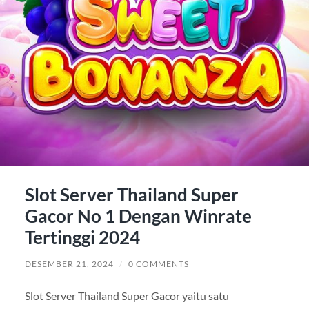
Slot Server Thailand Super
Gacor No 1 Dengan Winrate
Tertinggi 2024
DESEMBER 21, 2024
/
0 COMMENTS
Slot Server Thailand Super Gacor yaitu satu