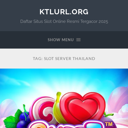
KTLURL.ORG
Daftar Situs Slot Online Resmi Tergacor 2025
SHOW MENU
TAG:
SLOT SERVER THAILAND