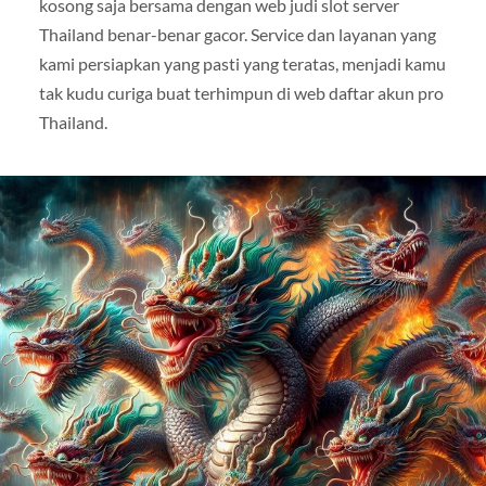
kosong saja bersama dengan web judi slot server
Thailand benar-benar gacor. Service dan layanan yang
kami persiapkan yang pasti yang teratas, menjadi kamu
tak kudu curiga buat terhimpun di web daftar akun pro
Thailand.