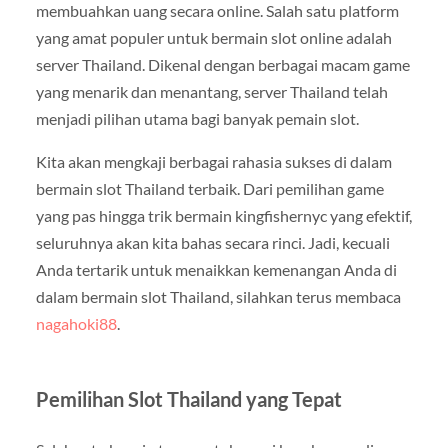
membuahkan uang secara online. Salah satu platform
yang amat populer untuk bermain slot online adalah
server Thailand. Dikenal dengan berbagai macam game
yang menarik dan menantang, server Thailand telah
menjadi pilihan utama bagi banyak pemain slot.
Kita akan mengkaji berbagai rahasia sukses di dalam
bermain slot Thailand terbaik. Dari pemilihan game
yang pas hingga trik bermain kingfishernyc yang efektif,
seluruhnya akan kita bahas secara rinci. Jadi, kecuali
Anda tertarik untuk menaikkan kemenangan Anda di
dalam bermain slot Thailand, silahkan terus membaca
nagahoki88
.
Pemilihan Slot Thailand yang Tepat