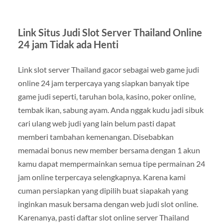
Link Situs Judi Slot Server Thailand Online
24 jam Tidak ada Henti
Link slot server Thailand gacor sebagai web game judi
online 24 jam terpercaya yang siapkan banyak tipe
game judi seperti, taruhan bola, kasino, poker online,
tembak ikan, sabung ayam. Anda nggak kudu jadi sibuk
cari ulang web judi yang lain belum pasti dapat
memberi tambahan kemenangan. Disebabkan
memadai bonus new member bersama dengan 1 akun
kamu dapat mempermainkan semua tipe permainan 24
jam online terpercaya selengkapnya. Karena kami
cuman persiapkan yang dipilih buat siapakah yang
inginkan masuk bersama dengan web judi slot online.
Karenanya, pasti daftar slot online server Thailand