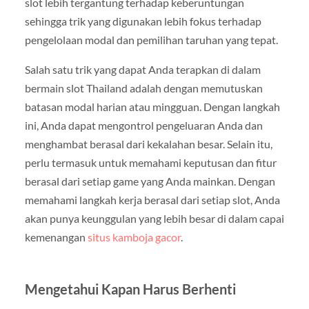
slot lebih tergantung terhadap keberuntungan
sehingga trik yang digunakan lebih fokus terhadap
pengelolaan modal dan pemilihan taruhan yang tepat.
Salah satu trik yang dapat Anda terapkan di dalam
bermain slot Thailand adalah dengan memutuskan
batasan modal harian atau mingguan. Dengan langkah
ini, Anda dapat mengontrol pengeluaran Anda dan
menghambat berasal dari kekalahan besar. Selain itu,
perlu termasuk untuk memahami keputusan dan fitur
berasal dari setiap game yang Anda mainkan. Dengan
memahami langkah kerja berasal dari setiap slot, Anda
akan punya keunggulan yang lebih besar di dalam capai
kemenangan
situs kamboja gacor
.
Mengetahui Kapan Harus Berhenti