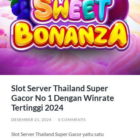
Slot Server Thailand Super
Gacor No 1 Dengan Winrate
Tertinggi 2024
DESEMBER 21, 2024
/
0 COMMENTS
Slot Server Thailand Super Gacor yaitu satu