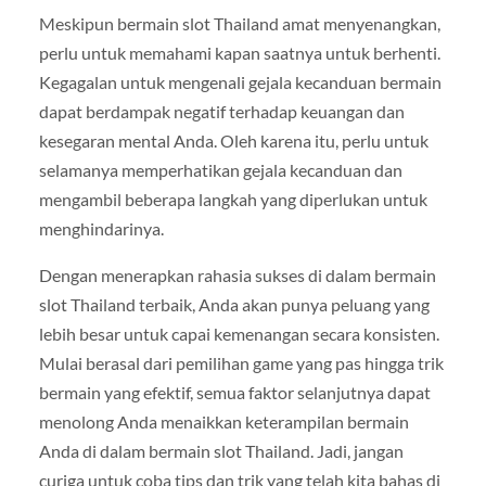
Meskipun bermain slot Thailand amat menyenangkan,
perlu untuk memahami kapan saatnya untuk berhenti.
Kegagalan untuk mengenali gejala kecanduan bermain
dapat berdampak negatif terhadap keuangan dan
kesegaran mental Anda. Oleh karena itu, perlu untuk
selamanya memperhatikan gejala kecanduan dan
mengambil beberapa langkah yang diperlukan untuk
menghindarinya.
Dengan menerapkan rahasia sukses di dalam bermain
slot Thailand terbaik, Anda akan punya peluang yang
lebih besar untuk capai kemenangan secara konsisten.
Mulai berasal dari pemilihan game yang pas hingga trik
bermain yang efektif, semua faktor selanjutnya dapat
menolong Anda menaikkan keterampilan bermain
Anda di dalam bermain slot Thailand. Jadi, jangan
curiga untuk coba tips dan trik yang telah kita bahas di