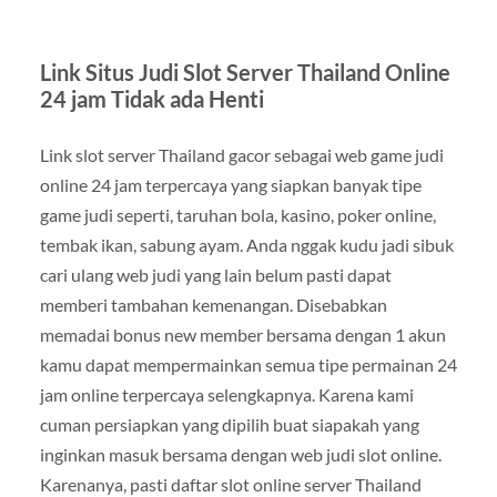
Link Situs Judi Slot Server Thailand Online
24 jam Tidak ada Henti
Link slot server Thailand gacor sebagai web game judi
online 24 jam terpercaya yang siapkan banyak tipe
game judi seperti, taruhan bola, kasino, poker online,
tembak ikan, sabung ayam. Anda nggak kudu jadi sibuk
cari ulang web judi yang lain belum pasti dapat
memberi tambahan kemenangan. Disebabkan
memadai bonus new member bersama dengan 1 akun
kamu dapat mempermainkan semua tipe permainan 24
jam online terpercaya selengkapnya. Karena kami
cuman persiapkan yang dipilih buat siapakah yang
inginkan masuk bersama dengan web judi slot online.
Karenanya, pasti daftar slot online server Thailand