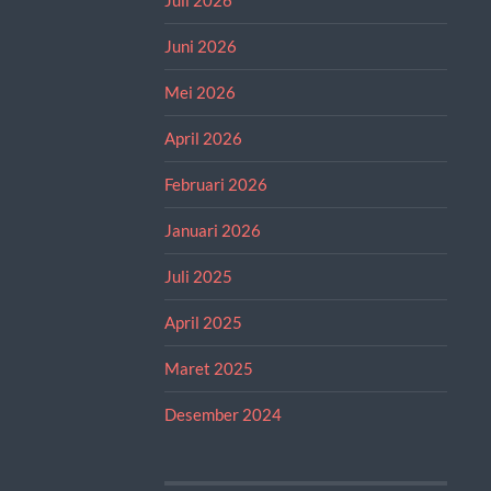
Juni 2026
Mei 2026
April 2026
Februari 2026
Januari 2026
Juli 2025
April 2025
Maret 2025
Desember 2024