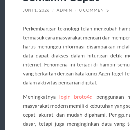
JUNI 1, 2026
/
ADMIN
/
0 COMMENTS
Perkembangan teknologi telah mengubah hampi
termasuk cara masyarakat mencari dan mempero
harus menunggu informasi disampaikan melalu
data dapat diakses dalam hitungan detik m
internet. Fenomena ini terjadi di hampir semu
yang berkaitan dengan kata kunci Agen Togel T
dalam aktivitas pencarian digital.
Meningkatnya
login broto4d
penggunaan m
masyarakat modern memiliki kebutuhan yang se
cepat, akurat, dan mudah dipahami. Pengguna
dasar, tetapi juga menginginkan data yang t