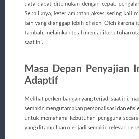
data dapat ditemukan dengan cepat, pengalam
Sebaliknya, keterlambatan akses sering kali
lain yang dianggap lebih efisien. Oleh karena i
tambah, melainkan telah menjadi kebutuhan uta
saat ini.
Masa Depan Penyajian I
Adaptif
Melihat perkembangan yang terjadi saat ini, ma
semakin mengutamakan personalisasi dan efisie
untuk memahami kebutuhan pengguna secara 
yang ditampilkan menjadi semakin relevan deng