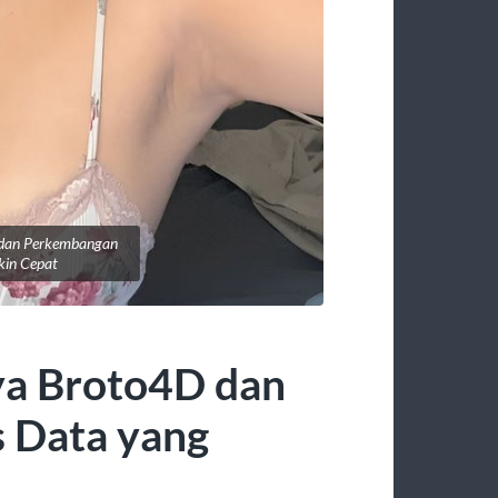
 dan Perkembangan
kin Cepat
ya Broto4D dan
 Data yang