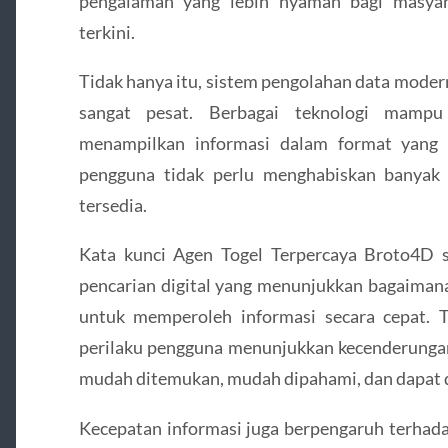
pengalaman yang lebih nyaman bagi masya
terkini.
Tidak hanya itu, sistem pengolahan data mode
sangat pesat. Berbagai teknologi mamp
menampilkan informasi dalam format yang 
pengguna tidak perlu menghabiskan banya
tersedia.
Kata kunci Agen Togel Terpercaya Broto4D s
pencarian digital yang menunjukkan bagaiman
untuk memperoleh informasi secara cepat. Te
perilaku pengguna menunjukkan kecenderungan
mudah ditemukan, mudah dipahami, dan dapat 
Kecepatan informasi juga berpengaruh terhada