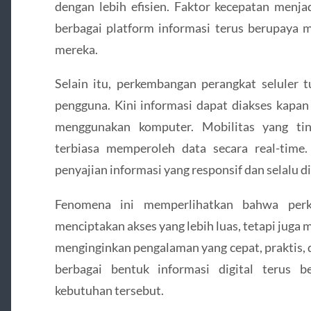
dengan lebih efisien. Faktor kecepatan menj
berbagai platform informasi terus berupaya m
mereka.
Selain itu, perkembangan perangkat seluler 
pengguna. Kini informasi dapat diakses kapan
menggunakan komputer. Mobilitas yang ti
terbiasa memperoleh data secara real-time
penyajian informasi yang responsif dan selalu 
Fenomena ini memperlihatkan bahwa perk
menciptakan akses yang lebih luas, tetapi jug
menginginkan pengalaman yang cepat, praktis, 
berbagai bentuk informasi digital terus
kebutuhan tersebut.