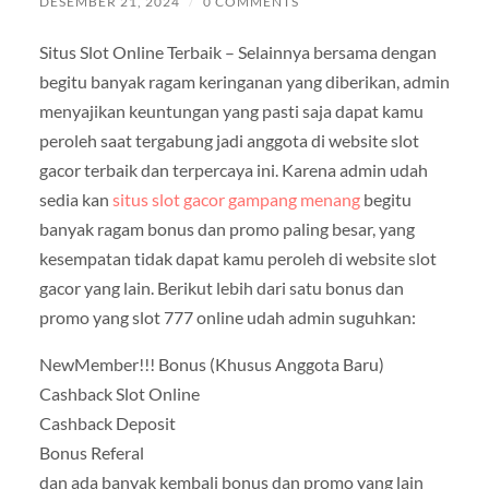
DESEMBER 21, 2024
/
0 COMMENTS
Situs Slot Online Terbaik – Selainnya bersama dengan
begitu banyak ragam keringanan yang diberikan, admin
menyajikan keuntungan yang pasti saja dapat kamu
peroleh saat tergabung jadi anggota di website slot
gacor terbaik dan terpercaya ini. Karena admin udah
sedia kan
situs slot gacor gampang menang
begitu
banyak ragam bonus dan promo paling besar, yang
kesempatan tidak dapat kamu peroleh di website slot
gacor yang lain. Berikut lebih dari satu bonus dan
promo yang slot 777 online udah admin suguhkan:
NewMember!!! Bonus (Khusus Anggota Baru)
Cashback Slot Online
Cashback Deposit
Bonus Referal
dan ada banyak kembali bonus dan promo yang lain