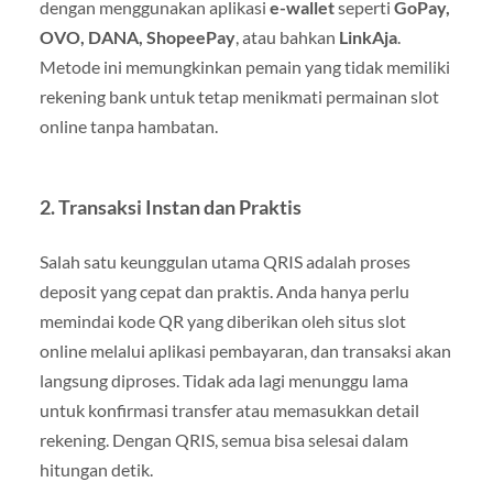
dengan menggunakan aplikasi
e-wallet
seperti
GoPay,
OVO, DANA, ShopeePay
, atau bahkan
LinkAja
.
Metode ini memungkinkan pemain yang tidak memiliki
rekening bank untuk tetap menikmati permainan slot
online tanpa hambatan.
2. Transaksi Instan dan Praktis
Salah satu keunggulan utama QRIS adalah proses
deposit yang cepat dan praktis. Anda hanya perlu
memindai kode QR yang diberikan oleh situs slot
online melalui aplikasi pembayaran, dan transaksi akan
langsung diproses. Tidak ada lagi menunggu lama
untuk konfirmasi transfer atau memasukkan detail
rekening. Dengan QRIS, semua bisa selesai dalam
hitungan detik.