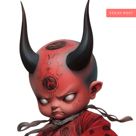
STICKY POST