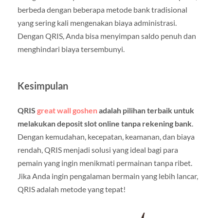
berbeda dengan beberapa metode bank tradisional
yang sering kali mengenakan biaya administrasi.
Dengan QRIS, Anda bisa menyimpan saldo penuh dan
menghindari biaya tersembunyi.
Kesimpulan
QRIS
great wall goshen
adalah pilihan terbaik untuk
melakukan deposit slot online tanpa rekening bank
.
Dengan kemudahan, kecepatan, keamanan, dan biaya
rendah, QRIS menjadi solusi yang ideal bagi para
pemain yang ingin menikmati permainan tanpa ribet.
Jika Anda ingin pengalaman bermain yang lebih lancar,
QRIS adalah metode yang tepat!