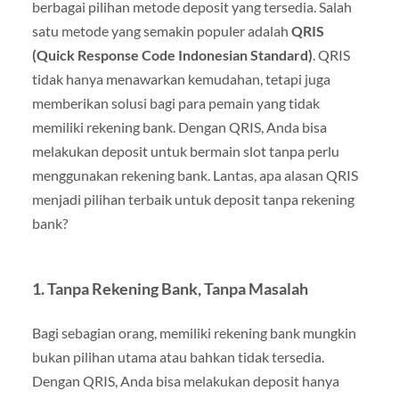
berbagai pilihan metode deposit yang tersedia. Salah
satu metode yang semakin populer adalah
QRIS
(Quick Response Code Indonesian Standard)
. QRIS
tidak hanya menawarkan kemudahan, tetapi juga
memberikan solusi bagi para pemain yang tidak
memiliki rekening bank. Dengan QRIS, Anda bisa
melakukan deposit untuk bermain slot tanpa perlu
menggunakan rekening bank. Lantas, apa alasan QRIS
menjadi pilihan terbaik untuk deposit tanpa rekening
bank?
1. Tanpa Rekening Bank, Tanpa Masalah
Bagi sebagian orang, memiliki rekening bank mungkin
bukan pilihan utama atau bahkan tidak tersedia.
Dengan QRIS, Anda bisa melakukan deposit hanya