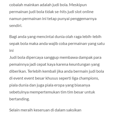
cobalah mainkan adalah judi bola. Meskipun
permainan judi bola tidak se-hits judi slot online
namun permainan ini tetap punyai penggemarnya
sendiri.
Bagi anda yang mencintai dunia olah raga lebih-lebih
sepak bola maka anda wajib coba permainan yang satu
ini
Judi bola dipercaya sanggup membawa dampak para
pemainnya jadi cepat kaya karena keuntungan yang
diberikan. Terlebih kembali jika anda bermain judi bola
di event event besar khusus seperti liga champions,
piala dunia dan juga piala eropa yang biasanya
sebetulnya mempertemukan tim tim besar untuk
bertanding.
Selain meraih keseruan di dalam saksikan