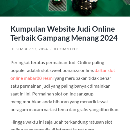
Kumpulan Website Judi Online
Terbaik Gampang Menang 2024
DESEMBER 17, 2024
/
0 COMMENTS
Peringkat teratas permainan Judi Online paling
populer adalah slot sweet bonanza online.
daftar slot
online mabar88 resmi
yang merupakan tidak benar
satu permainan judi yang paling banyak dimainkan
saat ini ini. Permainan slot online sanggup
mengimbuhkan anda hiburan yang menarik lewat
beragam macam variasi tema dan grafis yang diberikan.
Hingga waktu ini saja udah terkandung ratusan slot
online yang tersedia di internet lewat para