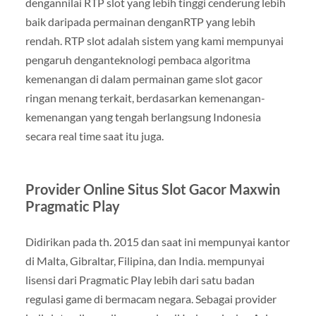
dengannilai RTP slot yang lebih tinggi cenderung lebih
baik daripada permainan denganRTP yang lebih
rendah. RTP slot adalah sistem yang kami mempunyai
pengaruh denganteknologi pembaca algoritma
kemenangan di dalam permainan game slot gacor
ringan menang terkait, berdasarkan kemenangan-
kemenangan yang tengah berlangsung Indonesia
secara real time saat itu juga.
Provider Online Situs Slot Gacor Maxwin
Pragmatic Play
Didirikan pada th. 2015 dan saat ini mempunyai kantor
di Malta, Gibraltar, Filipina, dan India. mempunyai
lisensi dari Pragmatic Play lebih dari satu badan
regulasi game di bermacam negara. Sebagai provider