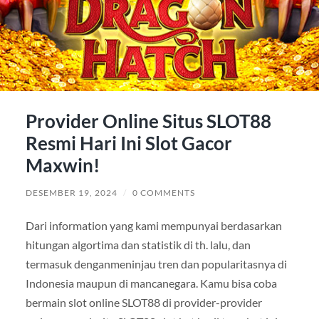
Provider Online Situs SLOT88
Resmi Hari Ini Slot Gacor
Maxwin!
DESEMBER 19, 2024
/
0 COMMENTS
Dari information yang kami mempunyai berdasarkan
hitungan algortima dan statistik di th. lalu, dan
termasuk denganmeninjau tren dan popularitasnya di
Indonesia maupun di mancanegara. Kamu bisa coba
bermain slot online SLOT88 di provider-provider